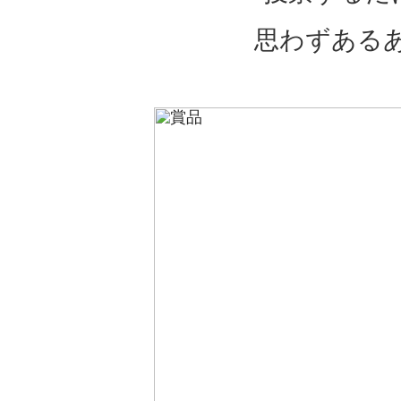
思わずある