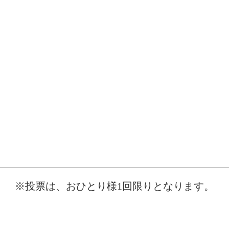
※投票は、おひとり様1回限りとなります。