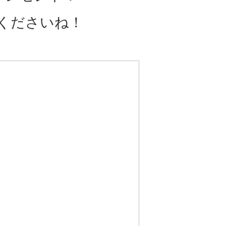
くださいね！