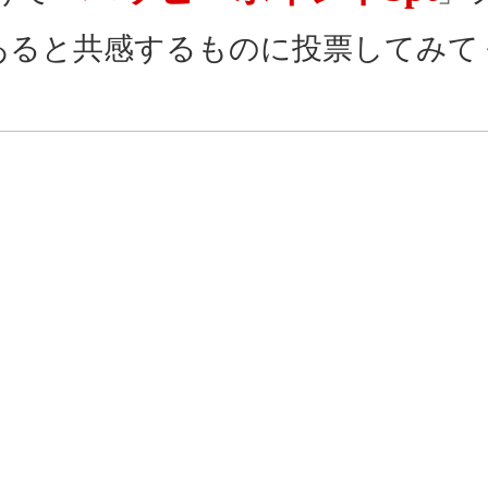
あると共感するものに投票してみて